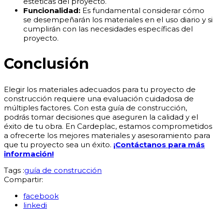
estéticas del proyecto.
Funcionalidad:
Es fundamental considerar cómo
se desempeñarán los materiales en el uso diario y si
cumplirán con las necesidades específicas del
proyecto.
Conclusión
Elegir los materiales adecuados para tu proyecto de
construcción requiere una evaluación cuidadosa de
múltiples factores. Con esta guía de construcción,
podrás tomar decisiones que aseguren la calidad y el
éxito de tu obra. En Cardeplac, estamos comprometidos
a ofrecerte los mejores materiales y asesoramiento para
que tu proyecto sea un éxito.
¡Contáctanos para más
información
!
Tags :
guía de construcción
Compartir:
facebook
linkedi