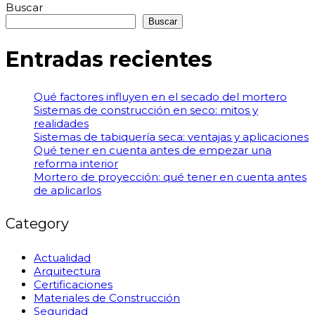
Buscar
Buscar
Entradas recientes
Qué factores influyen en el secado del mortero
Sistemas de construcción en seco: mitos y
realidades
Sistemas de tabiquería seca: ventajas y aplicaciones
Qué tener en cuenta antes de empezar una
reforma interior
Mortero de proyección: qué tener en cuenta antes
de aplicarlos
Category
Actualidad
Arquitectura
Certificaciones
Materiales de Construcción
Seguridad