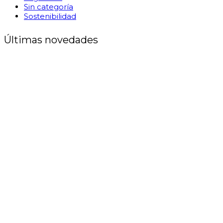
Sin categoría
Sostenibilidad
Últimas novedades