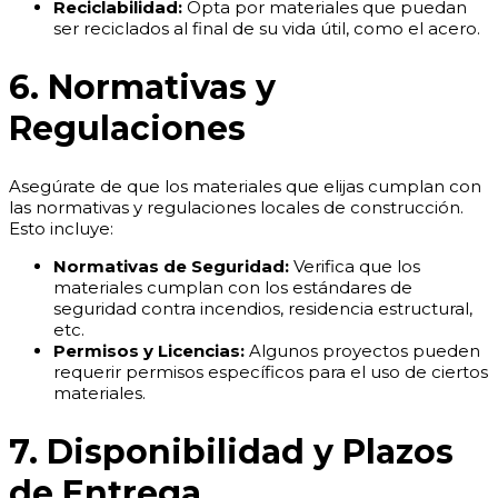
Reciclabilidad:
Opta por materiales que puedan
ser reciclados al final de su vida útil, como el acero.
6. Normativas y
Regulaciones
Asegúrate de que los materiales que elijas cumplan con
las normativas y regulaciones locales de construcción.
Esto incluye:
Normativas de Seguridad:
Verifica que los
materiales cumplan con los estándares de
seguridad contra incendios, residencia estructural,
etc.
Permisos y Licencias:
Algunos proyectos pueden
requerir permisos específicos para el uso de ciertos
materiales.
7. Disponibilidad y Plazos
de Entrega