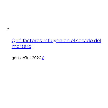
Qué factores influyen en el secado del
mortero
gestion
Jul, 2026
0