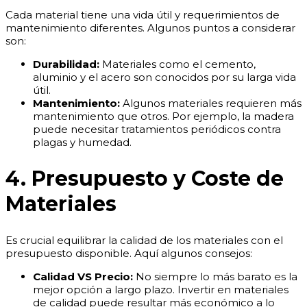
Cada material tiene una vida útil y requerimientos de
mantenimiento diferentes. Algunos puntos a considerar
son:
Durabilidad:
Materiales como el cemento,
aluminio y el acero son conocidos por su larga vida
útil.
Mantenimiento:
Algunos materiales requieren más
mantenimiento que otros. Por ejemplo, la madera
puede necesitar tratamientos periódicos contra
plagas y humedad.
4. Presupuesto y Coste de
Materiales
Es crucial equilibrar la calidad de los materiales con el
presupuesto disponible. Aquí algunos consejos:
Calidad VS Precio:
No siempre lo más barato es la
mejor opción a largo plazo. Invertir en materiales
de calidad puede resultar más económico a lo