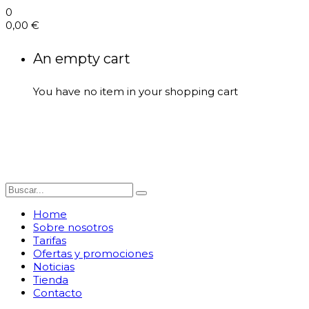
0
0,00
€
An empty cart
You have no item in your shopping cart
Home
Sobre nosotros
Tarifas
Ofertas y promociones
Noticias
Tienda
Contacto