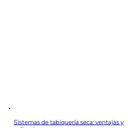
Sistemas de tabiquería seca: ventajas y