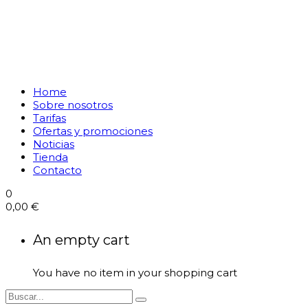
Home
Sobre nosotros
Tarifas
Ofertas y promociones
Noticias
Tienda
Contacto
0
0,00
€
An empty cart
You have no item in your shopping cart