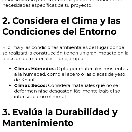
necesidades específicas de tu proyecto.
2. Considera el Clima y las
Condiciones del Entorno
El clima y las condiciones ambientales del lugar donde
se realizará la construcción tienen un gran impacto en la
elección de materiales. Por ejemplo:
Climas Húmedos:
Opta por materiales resistentes
a la humedad, como el acero o las placas de yeso
de Knauf.
Climas Secos:
Considera materiales que no se
deformen ni se desgasten fácilmente bajo el sol
intenso, como el metal.
3. Evalúa la Durabilidad y
Mantenimiento