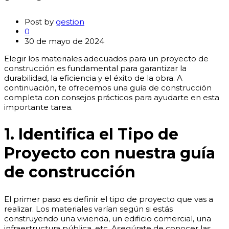
Post by
gestion
0
30 de mayo de 2024
Elegir los materiales adecuados para un proyecto de
construcción es fundamental para garantizar la
durabilidad, la eficiencia y el éxito de la obra. A
continuación, te ofrecemos una guía de construcción
completa con consejos prácticos para ayudarte en esta
importante tarea.
1. Identifica el Tipo de
Proyecto con nuestra guía
de construcción
El primer paso es definir el tipo de proyecto que vas a
realizar. Los materiales varían según si estás
construyendo una vivienda, un edificio comercial, una
infraestructura pública, etc. Asegúrate de conocer las