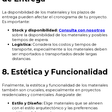
La disponibilidad de los materiales y los plazos de
entrega pueden afectar el cronograma de tu proyecto.
Es importante:
Stock y disponibilidad:
Consulta con nosotros
sobre la disponibilidad de los materiales y posibles
tiempos de espera.
Logística:
Considera los costos y tiempos de
transporte, especialmente si los materiales deben
ser importados o transportados desde largas
distancias.
8. Estética y Funcionalidad
Finalmente, la estética y funcionalidad de los materiales
también son cruciales, especialmente en proyectos
residenciales y comerciales. Asegúrate de:
Estilo y Diseño:
Elige materiales que se alineen
con el estilo arquitectónico y las preferencias