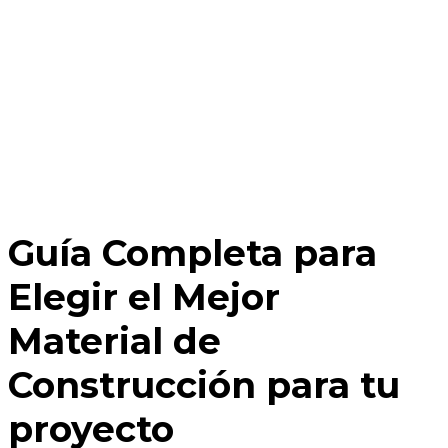
Guía Completa para
Elegir el Mejor
Material de
Construcción para tu
proyecto