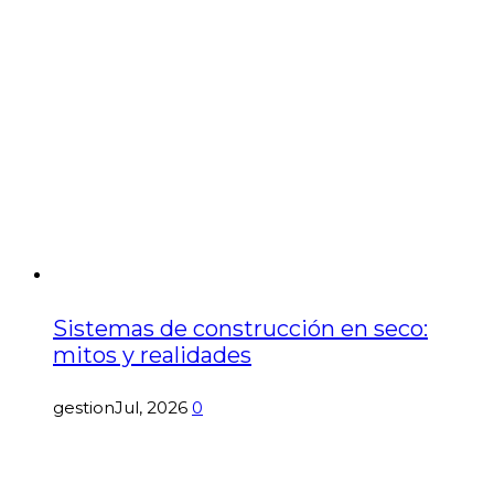
Sistemas de construcción en seco:
mitos y realidades
gestion
Jul, 2026
0