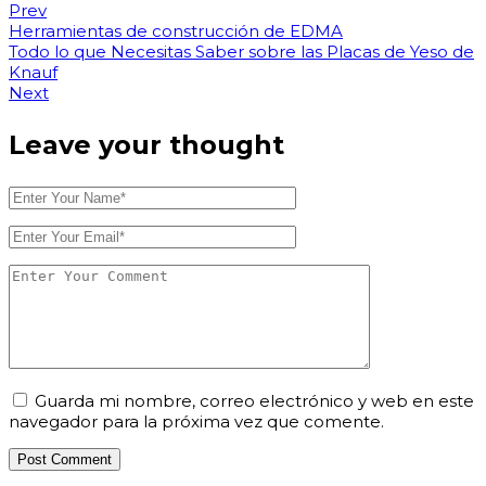
Prev
Herramientas de construcción de EDMA
Todo lo que Necesitas Saber sobre las Placas de Yeso de
Knauf
Next
Leave your thought
Guarda mi nombre, correo electrónico y web en este
navegador para la próxima vez que comente.