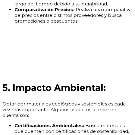
largo del tiempo debido a su durabilidad.
Comparativa de Precios:
Realiza una comparativa
de precios entre distintos proveedores y busca
promociones o descuentos.
5. Impacto Ambiental:
Optar por materiales ecológicos y sostenibles es cada
vez más importante. Algunos aspectos a tener en
cuenta son:
Certificaciones Ambientales:
Busca materiales
que cuenten con certificaciones de sostenibilidad.