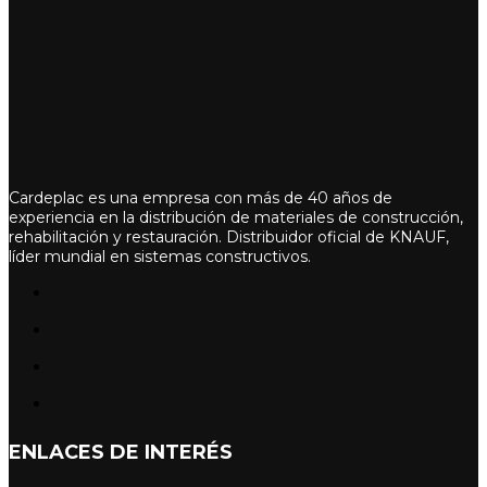
Cardeplac es una empresa con más de 40 años de
experiencia en la distribución de materiales de construcción,
rehabilitación y restauración. Distribuidor oficial de KNAUF,
líder mundial en sistemas constructivos.
ENLACES DE INTERÉS