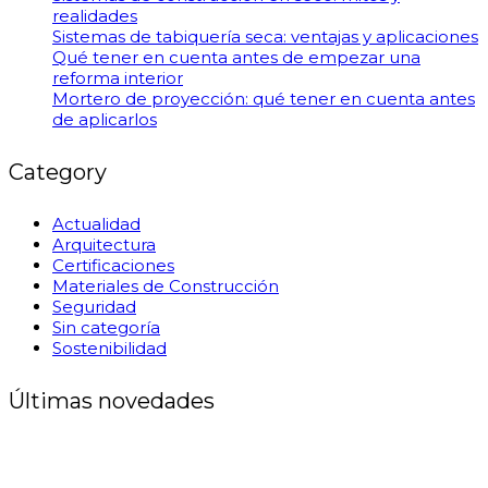
realidades
Sistemas de tabiquería seca: ventajas y aplicaciones
Qué tener en cuenta antes de empezar una
reforma interior
Mortero de proyección: qué tener en cuenta antes
de aplicarlos
Category
Actualidad
Arquitectura
Certificaciones
Materiales de Construcción
Seguridad
Sin categoría
Sostenibilidad
Últimas novedades