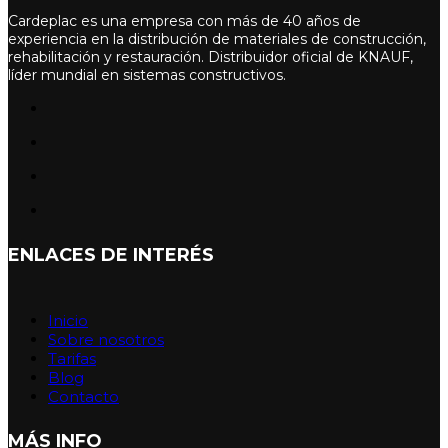
Cardeplac es una empresa con más de 40 años de
experiencia en la distribución de materiales de construcción,
rehabilitación y restauración. Distribuidor oficial de KNAUF,
líder mundial en sistemas constructivos.
ENLACES DE INTERÉS
Inicio
Sobre nosotros
Tarifas
Blog
Contacto
MÁS INFO