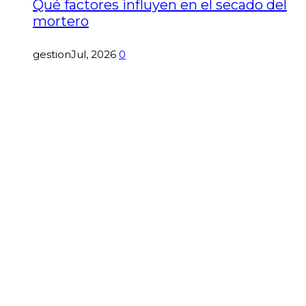
Qué factores influyen en el secado del
mortero
gestion
Jul, 2026
0