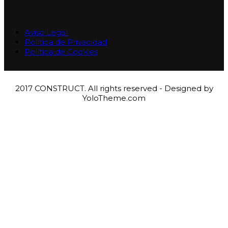
Aviso Legal
Política de Privacidad
Política de Cookies
2017 CONSTRUCT. All rights reserved - Designed by
YoloTheme.com