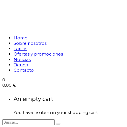
Home
Sobre nosotros
Tarifas
Ofertas y promociones
Noticias
Tienda
Contacto
0
0,00
€
An empty cart
You have no item in your shopping cart