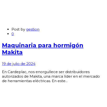
Post by
gestion
0
Maquinaria para hormigón
Makita
19 de julio de 2024
En Cardeplac, nos enorgullece ser distribuidores
autorizados de Makita, una marca líder en el mercado
de herramientas eléctricas. En este...