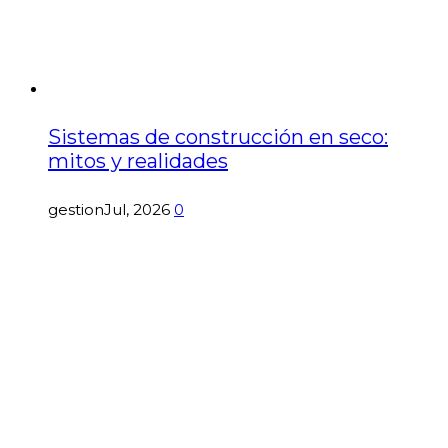
Sistemas de construcción en seco:
mitos y realidades
gestion
Jul, 2026
0