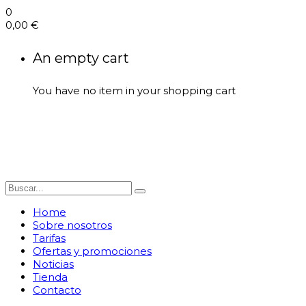
0
0,00
€
An empty cart
You have no item in your shopping cart
Home
Sobre nosotros
Tarifas
Ofertas y promociones
Noticias
Tienda
Contacto