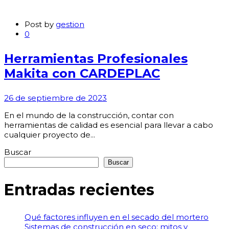
Post by
gestion
0
Herramientas Profesionales
Makita con CARDEPLAC
26 de septiembre de 2023
En el mundo de la construcción, contar con
herramientas de calidad es esencial para llevar a cabo
cualquier proyecto de...
Buscar
Buscar
Entradas recientes
Qué factores influyen en el secado del mortero
Sistemas de construcción en seco: mitos y