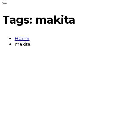
Tags: makita
Home
makita