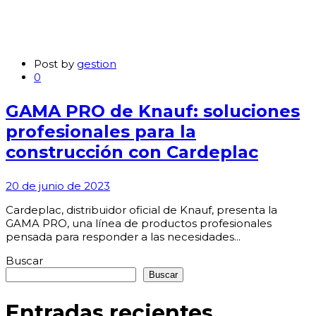
Post by
gestion
0
GAMA PRO de Knauf: soluciones
profesionales para la
construcción con Cardeplac
20 de junio de 2023
Cardeplac, distribuidor oficial de Knauf, presenta la
GAMA PRO, una línea de productos profesionales
pensada para responder a las necesidades...
Buscar
Buscar
Entradas recientes