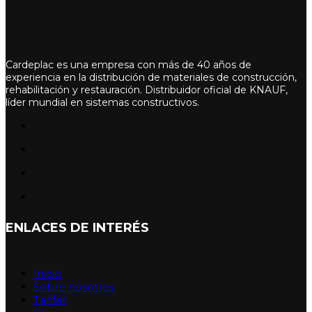
Cardeplac es una empresa con más de 40 años de
experiencia en la distribución de materiales de construcción,
rehabilitación y restauración. Distribuidor oficial de KNAUF,
líder mundial en sistemas constructivos.
ENLACES DE INTERÉS
Inicio
Sobre nosotros
Tarifas