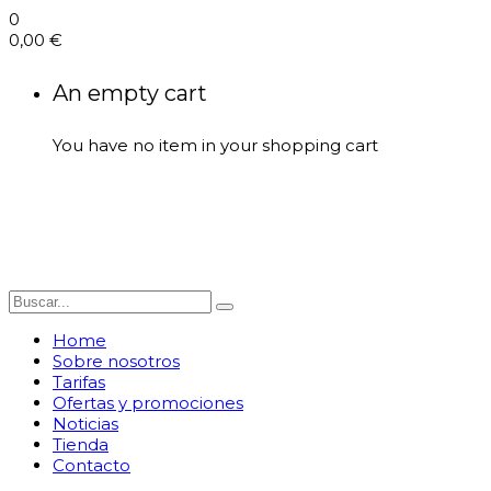
0
0,00
€
An empty cart
You have no item in your shopping cart
Home
Sobre nosotros
Tarifas
Ofertas y promociones
Noticias
Tienda
Contacto