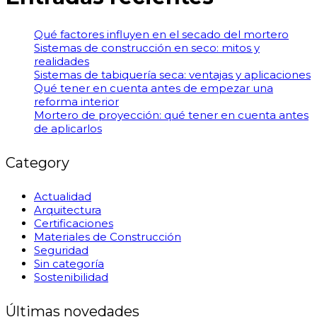
Qué factores influyen en el secado del mortero
Sistemas de construcción en seco: mitos y
realidades
Sistemas de tabiquería seca: ventajas y aplicaciones
Qué tener en cuenta antes de empezar una
reforma interior
Mortero de proyección: qué tener en cuenta antes
de aplicarlos
Category
Actualidad
Arquitectura
Certificaciones
Materiales de Construcción
Seguridad
Sin categoría
Sostenibilidad
Últimas novedades