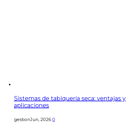
Sistemas de tabiquería seca: ventajas y
aplicaciones
gestion
Jun, 2026
0