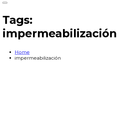
Tags:
impermeabilización
Home
impermeabilización