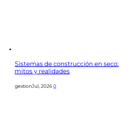
Sistemas de construcción en seco:
mitos y realidades
gestion
Jul, 2026
0