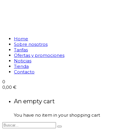
Home
Sobre nosotros
Tarifas
Ofertas y promociones
Noticias
Tienda
Contacto
0
0,00
€
An empty cart
You have no item in your shopping cart