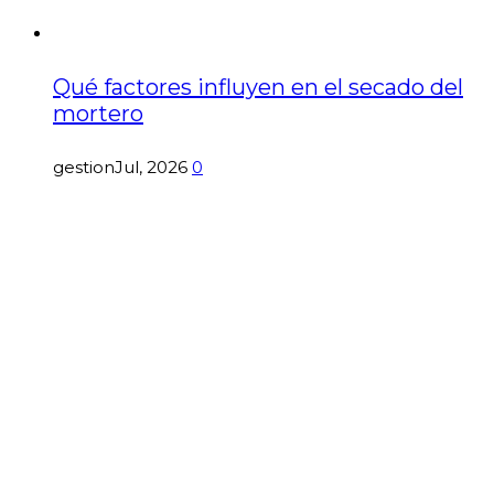
Qué factores influyen en el secado del
mortero
gestion
Jul, 2026
0