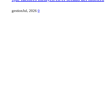
gestion
Jul, 2026
0