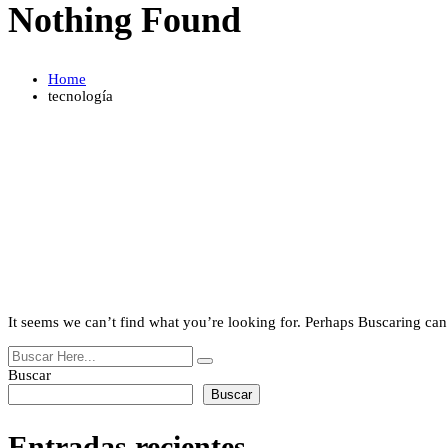
Nothing Found
Home
tecnología
It seems we can’t find what you’re looking for. Perhaps Buscaring can
Buscar
Buscar
Entradas recientes